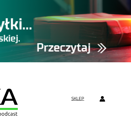
SKLEP