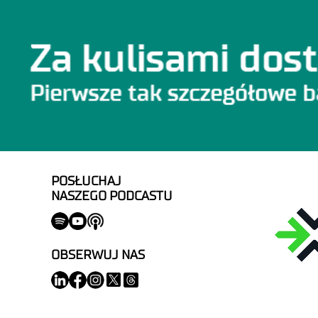
POSŁUCHAJ
NASZEGO PODCASTU
OBSERWUJ NAS