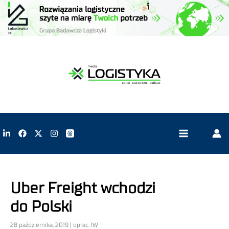
Uber Freight wchodzi
do Polski
28 października, 2019 | oprac. IW