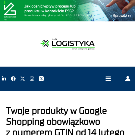
Twoje produkty w Google
Shopping obowiązkowo
z numerem GTIN od 14 lutego