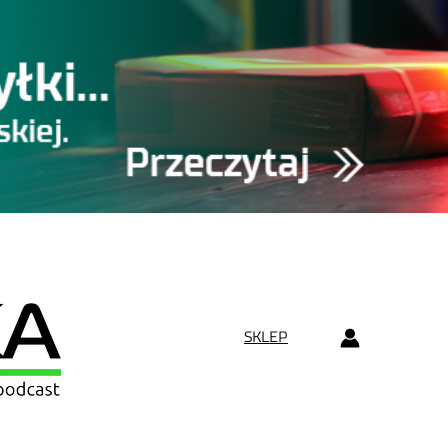
SKLEP