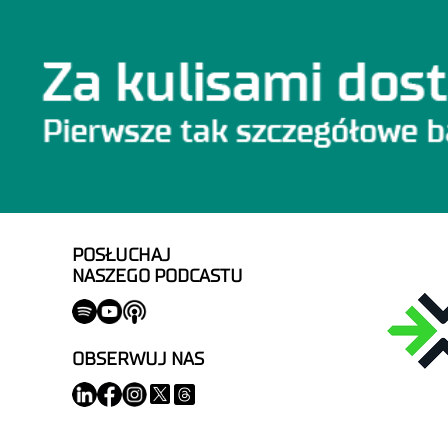
POSŁUCHAJ
NASZEGO PODCASTU
OBSERWUJ NAS