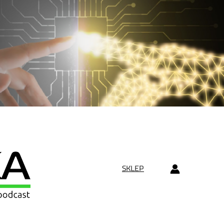
SKLEP