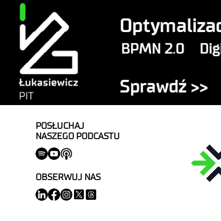
POSŁUCHAJ
NASZEGO PODCASTU
OBSERWUJ NAS