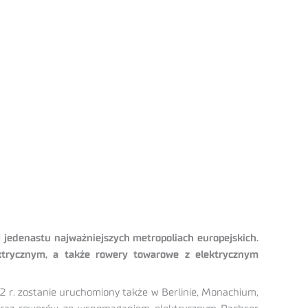
jedenastu najważniejszych metropoliach europejskich.
ektrycznym, a także rowery towarowe z elektrycznym
2 r. zostanie uruchomiony także w Berlinie, Monachium,