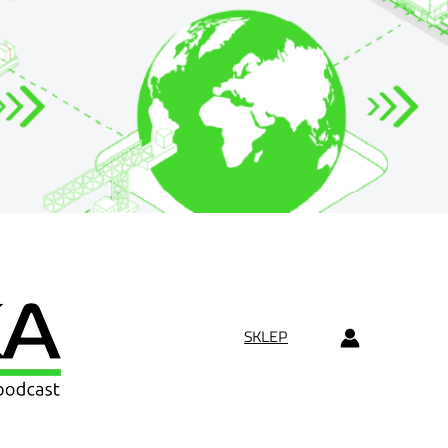
SKLEP