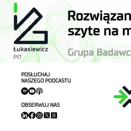
POSŁUCHAJ
NASZEGO PODCASTU
OBSERWUJ NAS