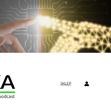
SKLEP