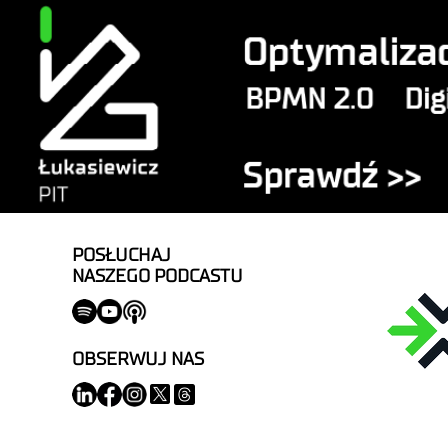
POSŁUCHAJ
NASZEGO PODCASTU
OBSERWUJ NAS