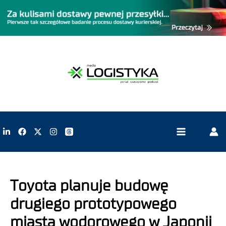
Toyota planuje budowę
drugiego prototypowego
miasta wodorowego w Japonii