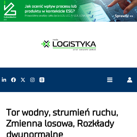
Tor wodny, strumień ruchu,
Zmienna losowa, Rozkłady
dwunormalne