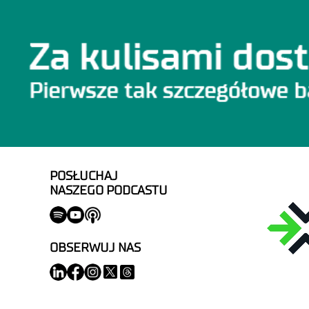
POSŁUCHAJ
NASZEGO PODCASTU
OBSERWUJ NAS