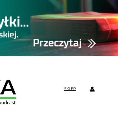
SKLEP