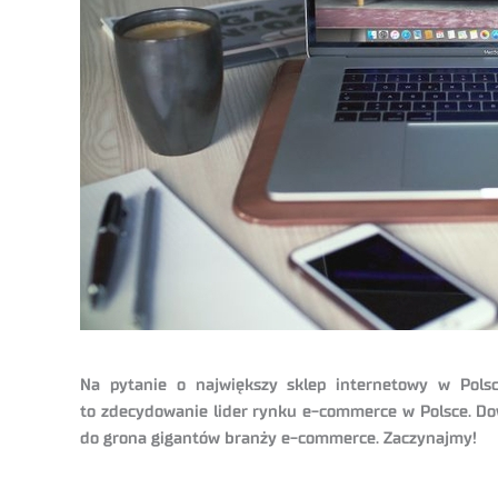
Na pytanie o największy sklep internetowy w Polsc
to zdecydowanie lider rynku e-commerce w Polsce. Dowi
do grona gigantów branży e-commerce. Zaczynajmy!