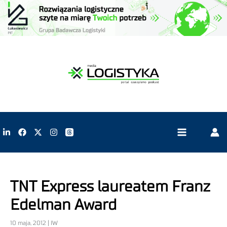
TNT Express laureatem Franz
Edelman Award
10 maja, 2012 | IW