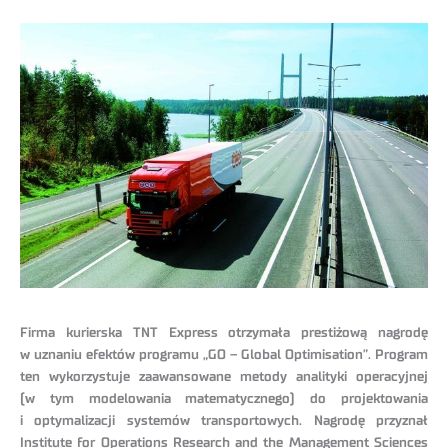
Firma kurierska TNT Express otrzymała prestiżową nagrodę
w uznaniu efektów programu „GO – Global Optimisation”. Program
ten wykorzystuje zaawansowane metody analityki operacyjnej
(w tym modelowania matematycznego) do projektowania
i optymalizacji systemów transportowych. Nagrodę przyznał
Institute for Operations Research and the Management Sciences