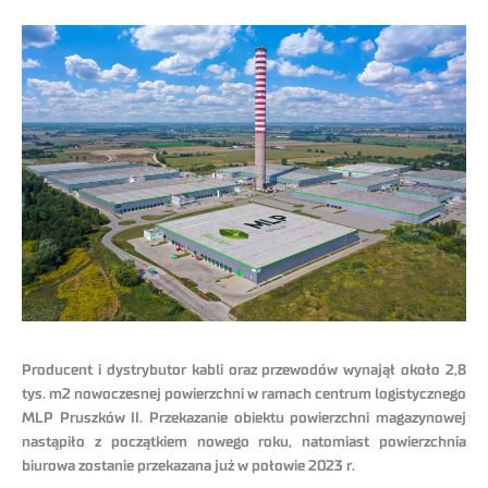
Producent i dystrybutor kabli oraz przewodów wynajął około 2,8
tys. m2 nowoczesnej powierzchni w ramach centrum logistycznego
MLP Pruszków II. Przekazanie obiektu powierzchni magazynowej
nastąpiło z początkiem nowego roku, natomiast powierzchnia
biurowa zostanie przekazana już w połowie 2023 r.