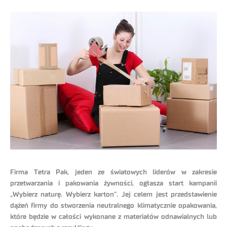
Firma Tetra Pak, jeden ze światowych liderów w zakresie
przetwarzania i pakowania żywności, ogłasza start kampanii
„Wybierz naturę. Wybierz karton”. Jej celem jest przedstawienie
dążeń firmy do stworzenia neutralnego klimatycznie opakowania,
które będzie w całości wykonane z materiałów odnawialnych lub