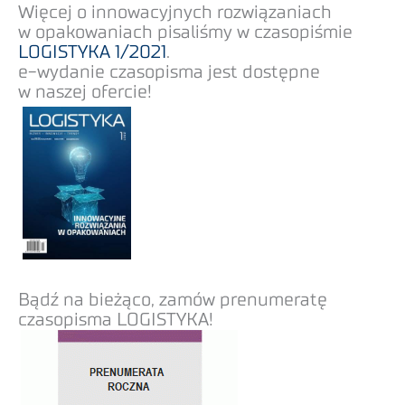
Więcej o innowacyjnych rozwiązaniach
w opakowaniach pisaliśmy w czasopiśmie
LOGISTYKA 1/2021
.
e-wydanie czasopisma jest dostępne
w naszej ofercie!
Bądź na bieżąco, zamów prenumeratę
czasopisma LOGISTYKA!