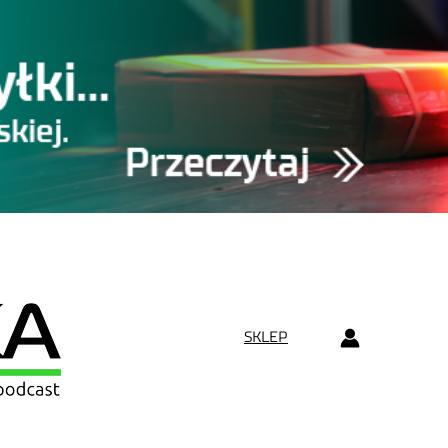
SKLEP