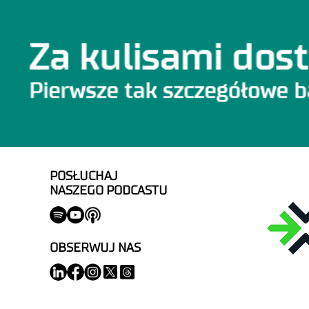
POSŁUCHAJ
NASZEGO PODCASTU
OBSERWUJ NAS