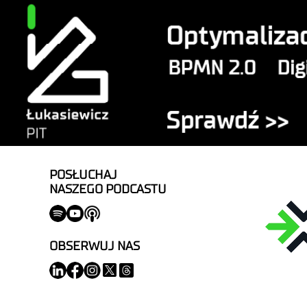
POSŁUCHAJ
NASZEGO PODCASTU
OBSERWUJ NAS