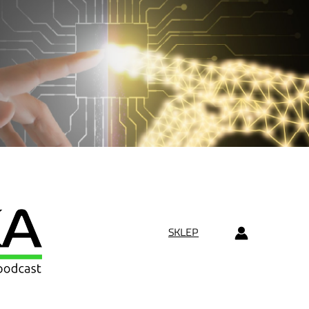
SKLEP