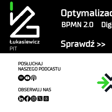
POSŁUCHAJ
NASZEGO PODCASTU
OBSERWUJ NAS