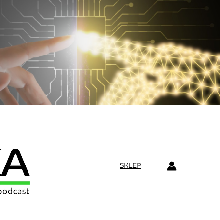
SKLEP