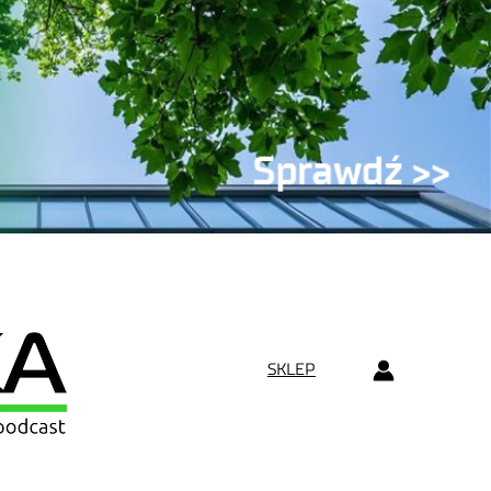
SKLEP