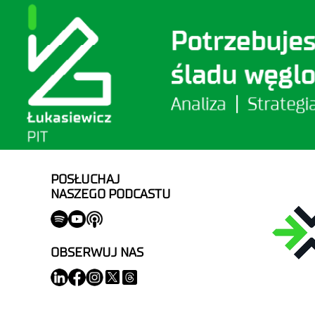
POSŁUCHAJ
NASZEGO PODCASTU
OBSERWUJ NAS