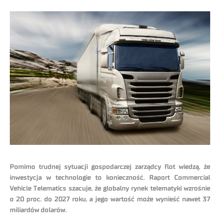
Pomimo trudnej sytuacji gospodarczej zarządcy flot wiedzą, że
inwestycja w technologie to konieczność. Raport Commercial
Vehicle Telematics szacuje, że globalny rynek telematyki wzrośnie
o 20 proc. do 2027 roku, a jego wartość może wynieść nawet 37
miliardów dolarów.