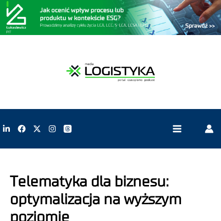
Telematyka dla biznesu:
optymalizacja na wyższym
poziomie