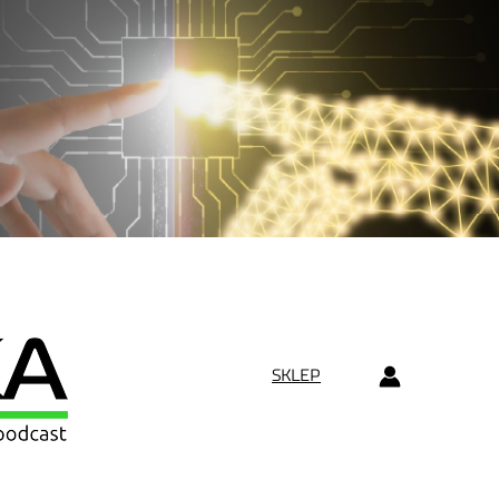
SKLEP