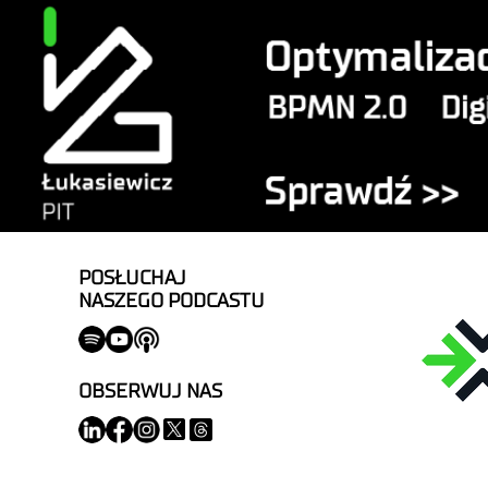
POSŁUCHAJ
NASZEGO PODCASTU
OBSERWUJ NAS