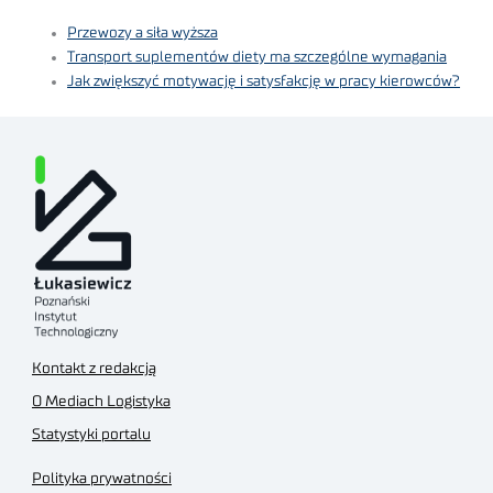
Przewozy a siła wyższa
Transport suplementów diety ma szczególne wymagania
Jak zwiększyć motywację i satysfakcję w pracy kierowców?
Kontakt z redakcją
O Mediach Logistyka
Statystyki portalu
Polityka prywatności