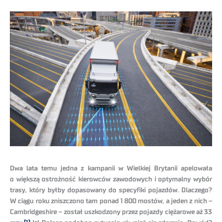
Dwa lata temu jedna z kampanii w Wielkiej Brytanii apelowała
o większą ostrożność kierowców zawodowych i optymalny wybór
trasy, który byłby dopasowany do specyfiki pojazdów. Dlaczego?
W ciągu roku zniszczono tam ponad 1 800 mostów, a jeden z nich –
Cambridgeshire – został uszkodzony przez pojazdy ciężarowe aż 33