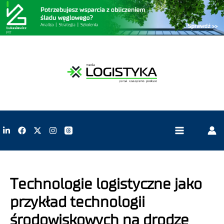
Technologie logistyczne jako
przykład technologii
środowiskowych na drodze