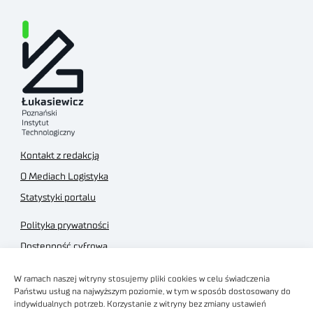
Kontakt z redakcją
O Mediach Logistyka
Statystyki portalu
Polityka prywatności
Dostępność cyfrowa
Regulamin Portalu
W ramach naszej witryny stosujemy pliki cookies w celu świadczenia
Regulamin sklepu
Państwu usług na najwyższym poziomie, w tym w sposób dostosowany do
indywidualnych potrzeb. Korzystanie z witryny bez zmiany ustawień