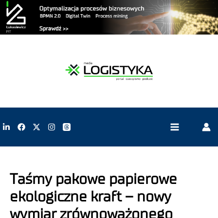
Taśmy pakowe papierowe
ekologiczne kraft – nowy
wymiar zrównoważonego