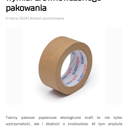
pakowania
5 marca, 2024 | Artykuł sponsorowany
Taśmy pakowe papierowe ekologiczne kraft to nie tylko
wytrzymałość, ale i dbałość o środowisko. W tym artykule