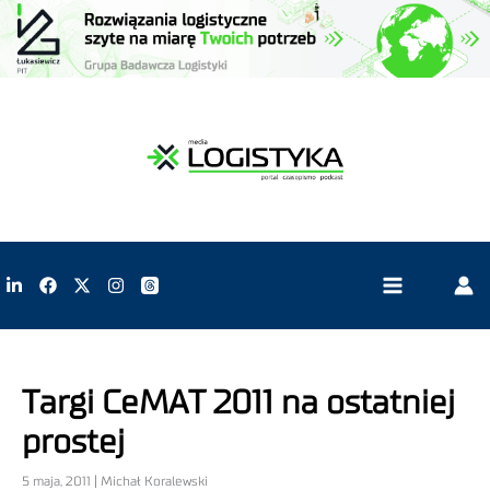
Targi CeMAT 2011 na ostatniej
prostej
5 maja, 2011 | Michał Koralewski