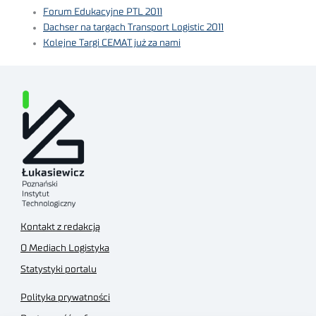
Forum Edukacyjne PTL 2011
Dachser na targach Transport Logistic 2011
Kolejne Targi CEMAT już za nami
Kontakt z redakcją
O Mediach Logistyka
Statystyki portalu
Polityka prywatności