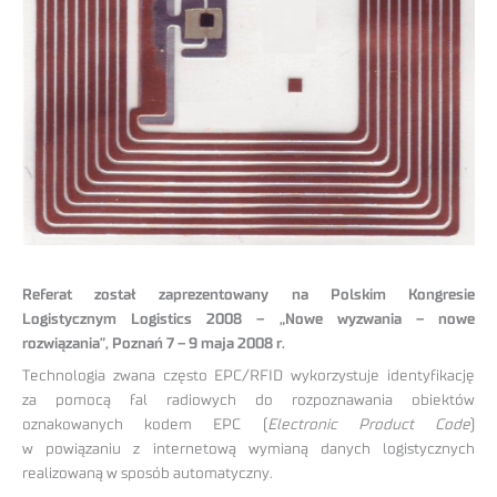
Referat został zaprezentowany na Polskim Kongresie
Logistycznym Logistics 2008 – „Nowe wyzwania – nowe
rozwiązania”, Poznań 7 – 9 maja 2008 r.
Technologia zwana często EPC/RFID wykorzystuje identyfikację
za pomocą fal radiowych do rozpoznawania obiektów
oznakowanych kodem EPC (
Electronic Product Code
)
w powiązaniu z internetową wymianą danych logistycznych
realizowaną w sposób automatyczny.