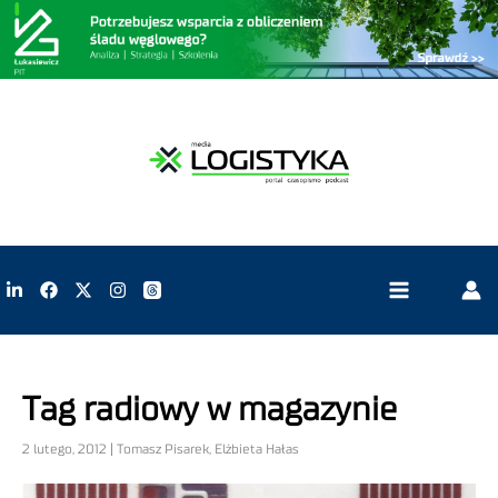
Tag radiowy w magazynie
2 lutego, 2012 | Tomasz Pisarek, Elżbieta Hałas