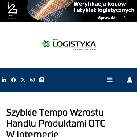
Szybkie Tempo Wzrostu
Handlu Produktami OTC
W Internecie