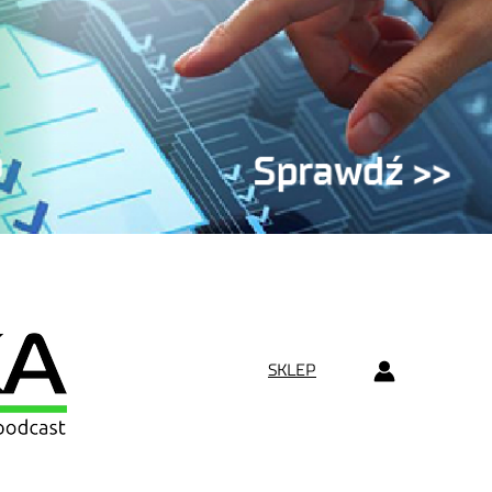
SKLEP