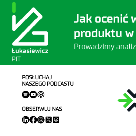
POSŁUCHAJ
NASZEGO PODCASTU
OBSERWUJ NAS