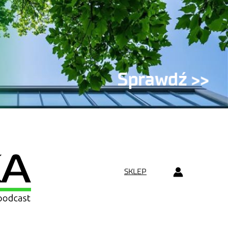
SKLEP