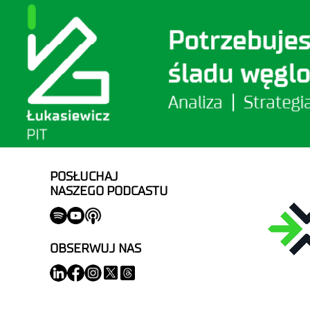
POSŁUCHAJ
NASZEGO PODCASTU
OBSERWUJ NAS