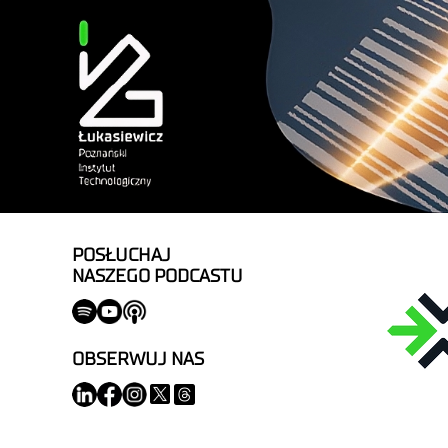
POSŁUCHAJ
NASZEGO PODCASTU
OBSERWUJ NAS