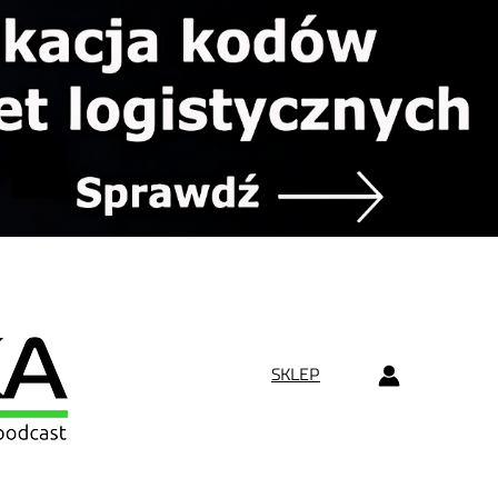
SKLEP