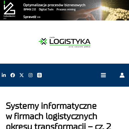
Systemy informatyczne
w firmach logistycznych
okresu transformacji – cz. 2