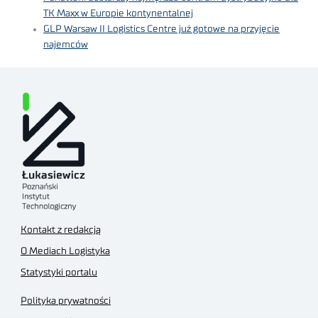
TK Maxx w Europie kontynentalnej
GLP Warsaw II Logistics Centre już gotowe na przyjęcie
najemców
Kontakt z redakcją
O Mediach Logistyka
Statystyki portalu
Polityka prywatności