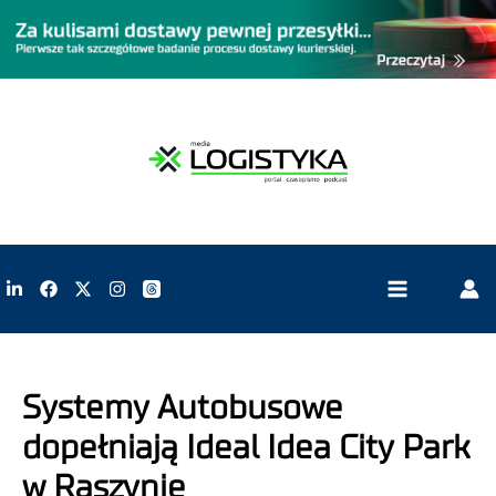
Systemy Autobusowe
dopełniają Ideal Idea City Park
w Raszynie