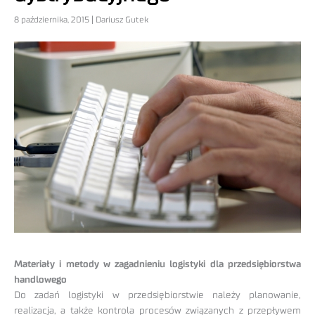
8 października, 2015 | Dariusz Gutek
Materiały i metody w zagadnieniu logistyki dla przedsiębiorstwa
handlowego
Do zadań logistyki w przedsiębiorstwie należy planowanie,
realizacja, a także kontrola procesów związanych z przepływem