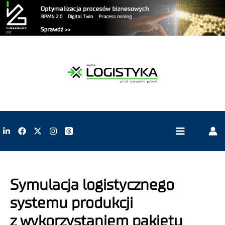
Symulacja logistycznego
systemu produkcji
z wykorzystaniem pakietu