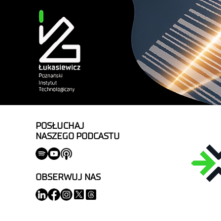
POSŁUCHAJ
NASZEGO PODCASTU
OBSERWUJ NAS