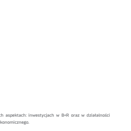
h aspektach: inwestycjach w B+R oraz w działalności
Ekonomicznego.