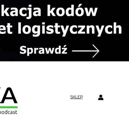
SKLEP