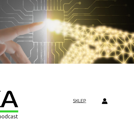
SKLEP