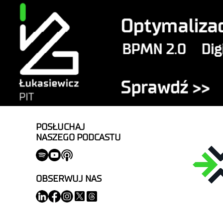
POSŁUCHAJ
NASZEGO PODCASTU
OBSERWUJ NAS