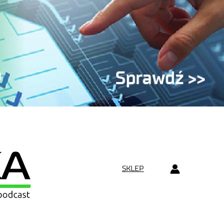
SKLEP