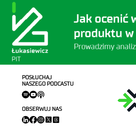
POSŁUCHAJ
NASZEGO PODCASTU
OBSERWUJ NAS