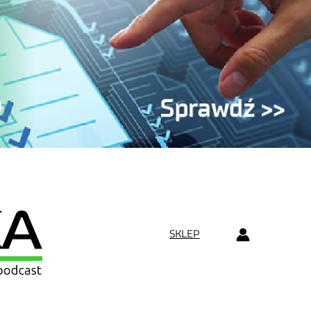
SKLEP