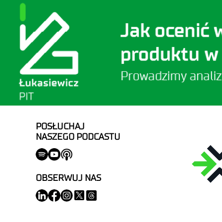
POSŁUCHAJ
NASZEGO PODCASTU
OBSERWUJ NAS