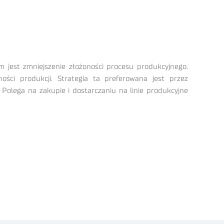
 jest zmniejszenie złożoności procesu produkcyjnego.
ści produkcji. Strategia ta preferowana jest przez
Polega na zakupie i dostarczaniu na linie produkcyjne