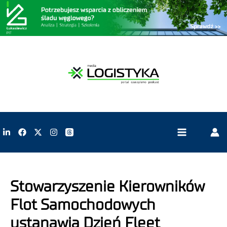
Stowarzyszenie Kierowników
Flot Samochodowych
ustanawia Dzień Fleet