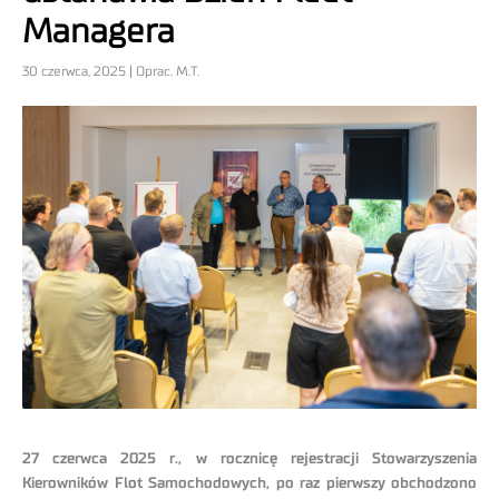
Managera
30 czerwca, 2025 | Oprac. M.T.
27 czerwca 2025 r., w rocznicę rejestracji Stowarzyszenia
Kierowników Flot Samochodowych, po raz pierwszy obchodzono