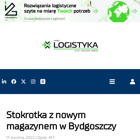
Stokrotka z nowym
magazynem w Bydgoszczy
17 stycznia, 2022 | Oprac. M.T.