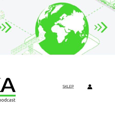
SKLEP