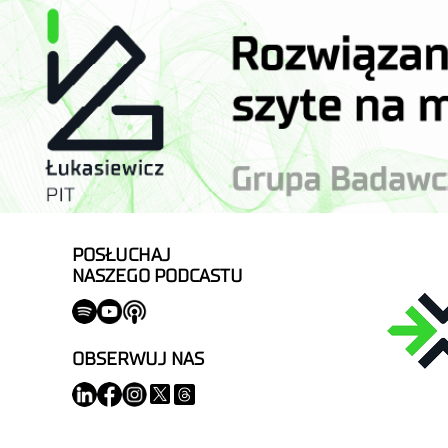
POSŁUCHAJ
NASZEGO PODCASTU
OBSERWUJ NAS