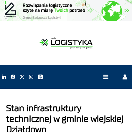
Stan infrastruktury
technicznej w gminie wiejskiej
Działdowo