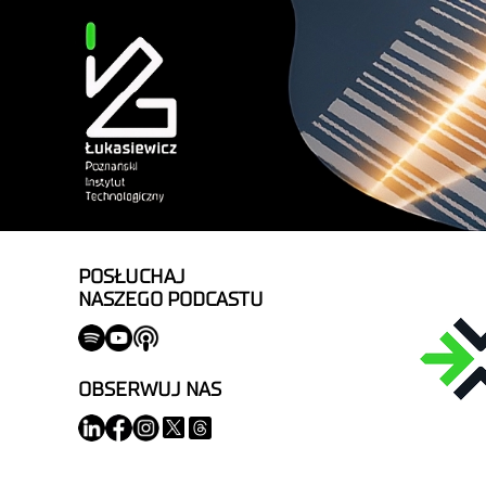
POSŁUCHAJ
NASZEGO PODCASTU
OBSERWUJ NAS