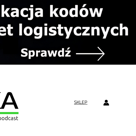
SKLEP