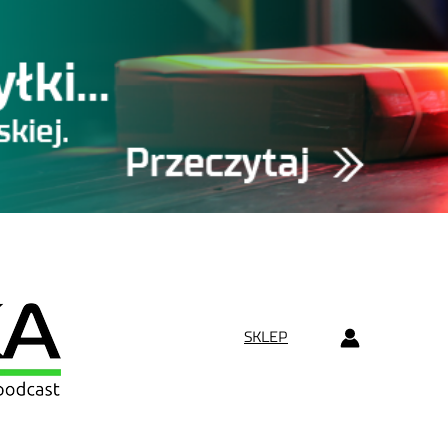
SKLEP