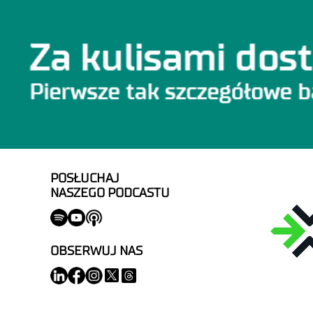
POSŁUCHAJ
NASZEGO PODCASTU
OBSERWUJ NAS