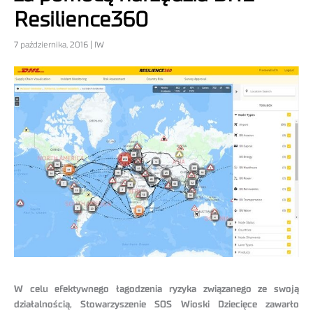
Resilience360
7 października, 2016 | IW
W celu efektywnego łagodzenia ryzyka związanego ze swoją
działalnością, Stowarzyszenie SOS Wioski Dziecięce zawarło