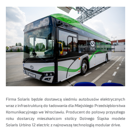
Firma Solaris będzie dostawcą siedmiu autobusów elektrycznych
wraz z infrastrukturą do ładowania dla Miejskiego Przedsiębiorstwa
Komunikacyjnego we Wrocławiu. Producent do połowy przyszłego
roku dostarczy mieszkańcom stolicy Dolnego Śląska modele
Solaris Urbino 12 electric z najnowszą technologią modular drive.