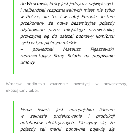
do Wrocławia, który jest jednym z największych
i najbardziej rozpoznawalnych miast nie tylko
w Polsce, ale też i w całej Europie. Jestem
przekonany, że nowe bezemisyjne pojazdy
użytkowane przez miejskiego przewoźnika,
przyczynią się do dalszej poprawy komfortu
życia w tym pięknym mieście.
– powiedział Mateusz Figaszewski,
reprezentujący firmę Solaris na podpisaniu
umowy.
Wrocław podkreśla znaczenie inwestycji w nowoczesny,
ekologiczny tabor:
Firma Solaris jest europejskim liderem
w zakresie projektowania i produkcji
autobusów elektrycznych. Cieszymy się, że
pojazdy tej marki ponownie pojawią się