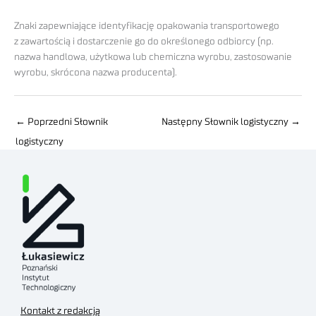
Znaki zapewniające identyfikację opakowania transportowego
z zawartością i dostarczenie go do określonego odbiorcy (np.
nazwa handlowa, użytkowa lub chemiczna wyrobu, zastosowanie
wyrobu, skrócona nazwa producenta).
←
Poprzedni Słownik
Następny Słownik logistyczny
→
logistyczny
Kontakt z redakcją