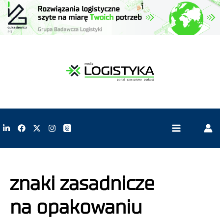
znaki zasadnicze
na opakowaniu