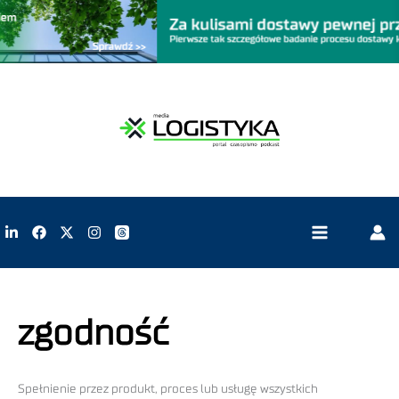
zgodność
Spełnienie przez produkt, proces lub usługę wszystkich