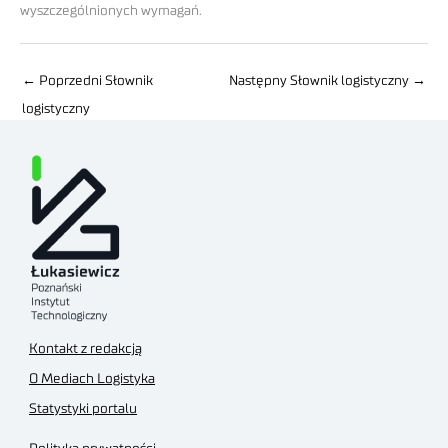
wyszczególnionych wymagań.
←
Poprzedni Słownik
Następny Słownik logistyczny
→
logistyczny
Kontakt z redakcją
O Mediach Logistyka
Statystyki portalu