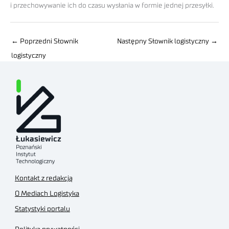
i przechowywanie ich do czasu wysłania w formie jednej przesyłki.
←
Poprzedni Słownik
Następny Słownik logistyczny
→
logistyczny
Kontakt z redakcją
O Mediach Logistyka
Statystyki portalu