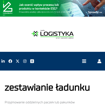
zestawianie ładunku
Przyjmowanie oddzielnych paczek lub pakunków