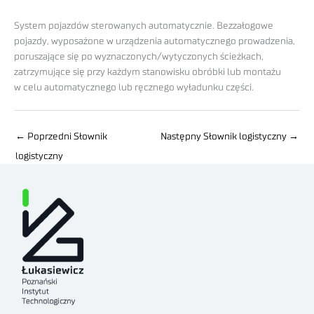
System pojazdów sterowanych automatycznie. Bezzałogowe
pojazdy, wyposażone w urządzenia automatycznego prowadzenia,
poruszające się po wyznaczonych/wytyczonych ścieżkach,
zatrzymujące się przy każdym stanowisku obróbki lub montażu
w celu automatycznego lub ręcznego wyładunku części.
←
Poprzedni Słownik
Następny Słownik logistyczny
→
logistyczny